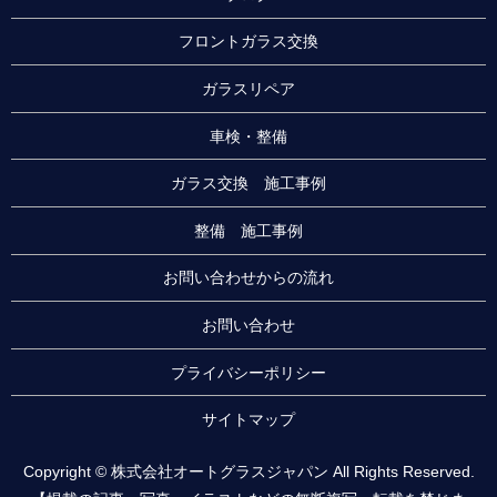
フロントガラス交換
ガラスリペア
車検・整備
ガラス交換 施工事例
整備 施工事例
お問い合わせからの流れ
お問い合わせ
プライバシーポリシー
サイトマップ
Copyright © 株式会社オートグラスジャパン All Rights Reserved.