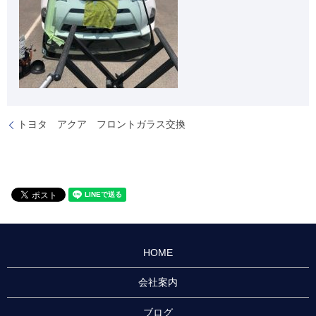
トヨタ アクア フロントガラス交換
HOME
会社案内
ブログ