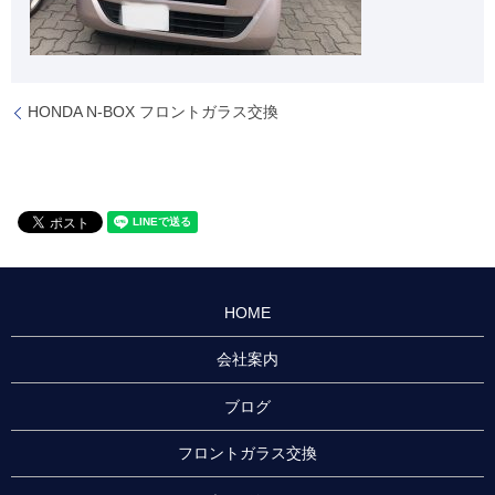
HONDA N-BOX フロントガラス交換
HOME
会社案内
ブログ
フロントガラス交換