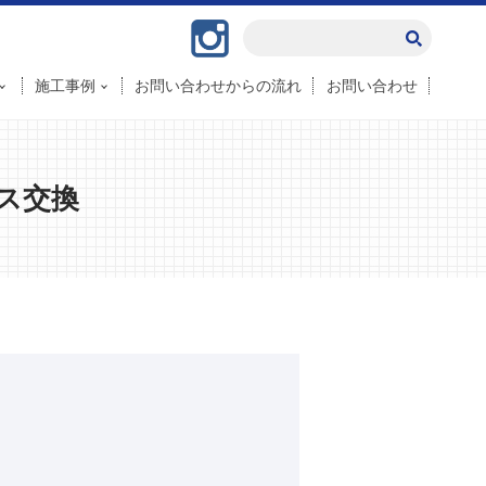
Instagram
施工事例
お問い合わせからの流れ
お問い合わせ
ラス交換