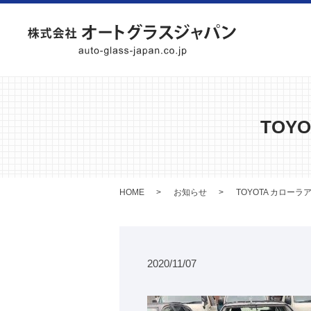
TOY
HOME
お知らせ
TOYOTA カロー
2020/11/07