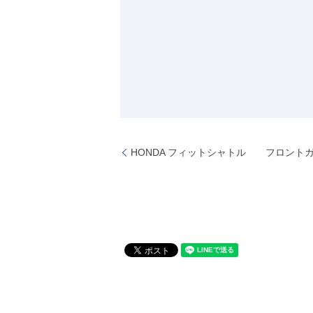
HONDA フィットシャトル フロント