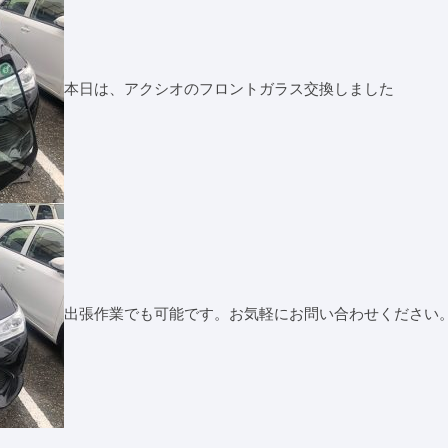
本日は、アクシオのフロントガラス交換しました
出張作業でも可能です。お気軽にお問い合わせください