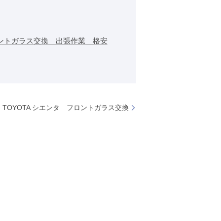
ントガラス交換 出張作業 格安
TOYOTA シエンタ フロントガラス交換