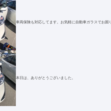
車両保険も対応してます。お気軽に自動車ガラスでお困
本日は、ありがとうございました。