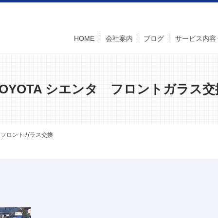
HOME
会社案内
ブログ
サービス内容
TOYOTA シエンタ フロントガラス交
タ フロントガラス交換