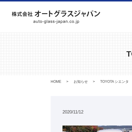
HOME
お知らせ
TOYOTA シエン
2020/11/12