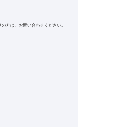
りの方は、お問い合わせください。