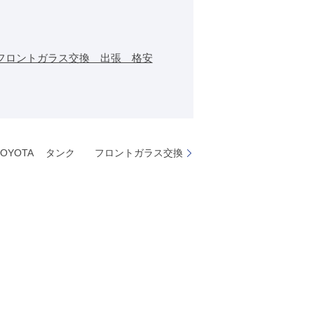
フロントガラス交換 出張 格安
TOYOTA タンク フロントガラス交換