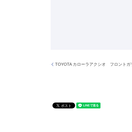
TOYOTA カローラアクシオ フロント