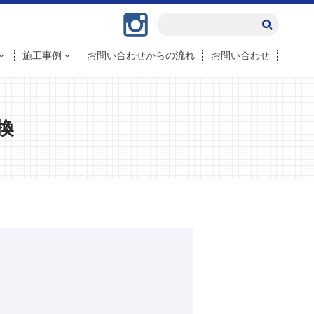
Instagram
施工事例
お問い合わせからの流れ
お問い合わせ
換