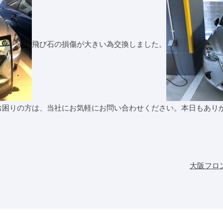
飛び石の損傷が大きい為交換しました。
お困りの方は、当社にお気軽にお問い合わせください。本日もあり
大阪フロ