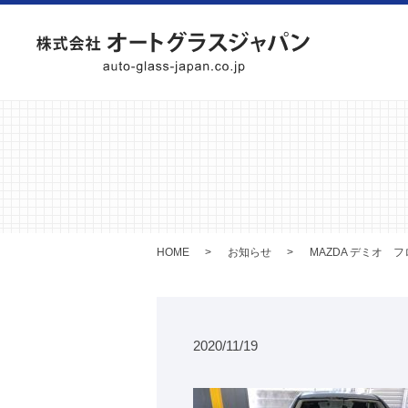
HOME
お知らせ
MAZDA デミオ 
2020/11/19