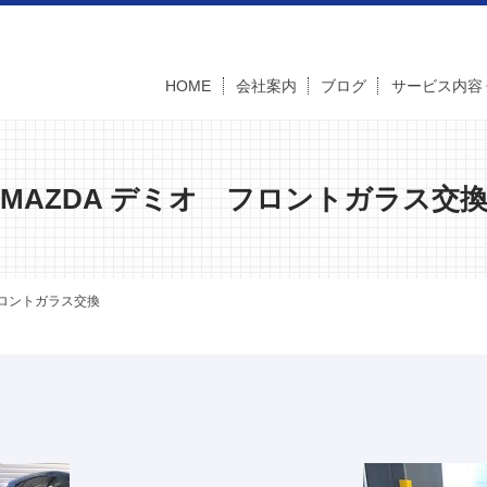
HOME
会社案内
ブログ
サービス内容
MAZDA デミオ フロントガラス交
フロントガラス交換