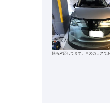
険も対応してます、車のガラスで