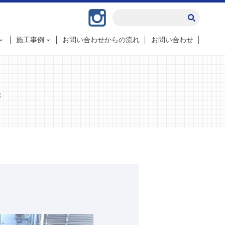
Instagram
施工事例
お問い合わせからの流れ
お問い合わせ
換