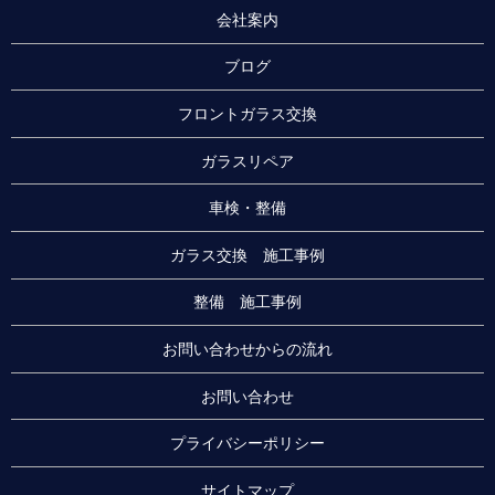
会社案内
ブログ
フロントガラス交換
ガラスリペア
車検・整備
ガラス交換 施工事例
整備 施工事例
お問い合わせからの流れ
お問い合わせ
プライバシーポリシー
サイトマップ