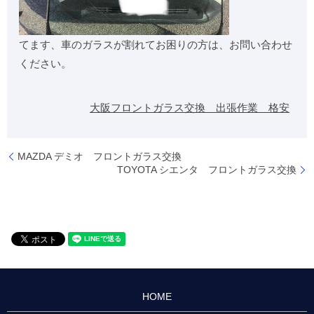
てます、車のガラスが割れてお困りの方は、お問い合わせ
ください。
大阪フロントガラス交換 出張作業 格安
MAZDA デミオ フロントガラス交換
TOYOTA シエンタ フロントガラス交換
HOME