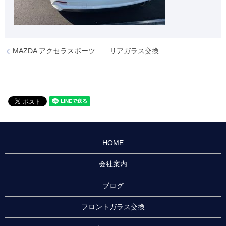
MAZDA アクセラスポーツ リアガラス交換
HOME
会社案内
ブログ
フロントガラス交換