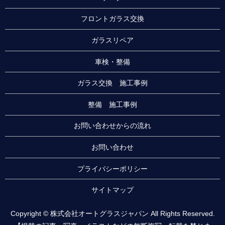
フロントガラス交換
ガラスリペア
車検・整備
ガラス交換 施工事例
整備 施工事例
お問い合わせからの流れ
お問い合わせ
プライバシーポリシー
サイトマップ
Copyright © 株式会社オートグラスジャパン All Rights Reserved.