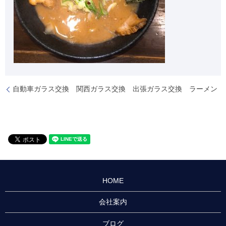
自動車ガラス交換 関西ガラス交換 出張ガラス交換 ラーメン
HOME
会社案内
ブログ