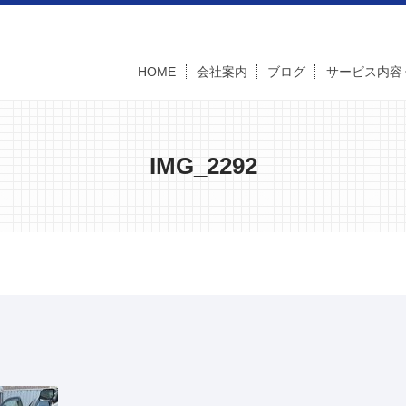
HOME
会社案内
ブログ
サービス内容
IMG_2292