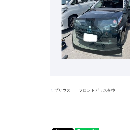
プリウス フロントガラス交換