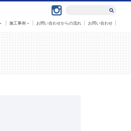
Instagram
施工事例
お問い合わせからの流れ
お問い合わせ