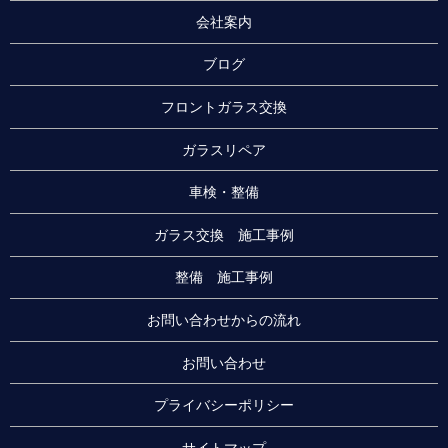
会社案内
ブログ
フロントガラス交換
ガラスリペア
車検・整備
ガラス交換 施工事例
整備 施工事例
お問い合わせからの流れ
お問い合わせ
プライバシーポリシー
サイトマップ