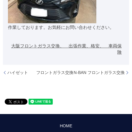
作業しております。お気軽にお問い合わせください。
大阪フロントガラス交換、 出張作業、格安、 車両保
険
ハイゼット フロントガラス交換
N-BAN フロントガラス交換
HOME