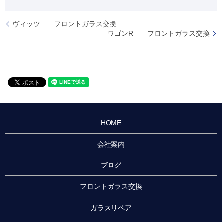
ヴィッツ フロントガラス交換
ワゴンR フロントガラス交換
HOME
会社案内
ブログ
フロントガラス交換
ガラスリペア