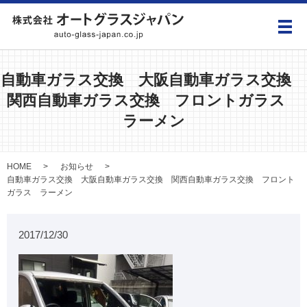
メ
自動車ガラス交換 大阪自動車ガラス交換
関西自動車ガラス交換 フロントガラス
ラーメン
HOME
お知らせ
自動車ガラス交換 大阪自動車ガラス交換 関西自動車ガラス交換 フロント
ガラス ラーメン
2017/12/30