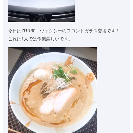
今日はZRR80 ヴォクシーのフロントガラス交換です！
これは1人では作業厳しいです。