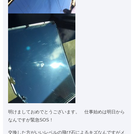
明けましておめでとうございます。 仕事始めは明日から
なんですが緊急SOS！
交換した方がいいレベルの飛び石によるキズなんですがメ