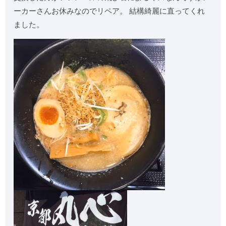
ーカーさんお休みなのでリペア。 結構綺麗に直ってくれ
ました。