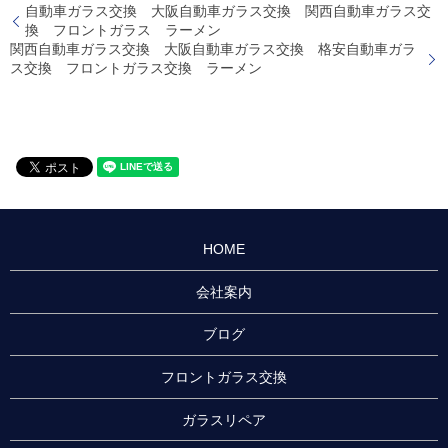
自動車ガラス交換 大阪自動車ガラス交換 関西自動車ガラス交
換 フロントガラス ラーメン
関西自動車ガラス交換 大阪自動車ガラス交換 格安自動車ガラ
ス交換 フロントガラス交換 ラーメン
HOME
会社案内
ブログ
フロントガラス交換
ガラスリペア