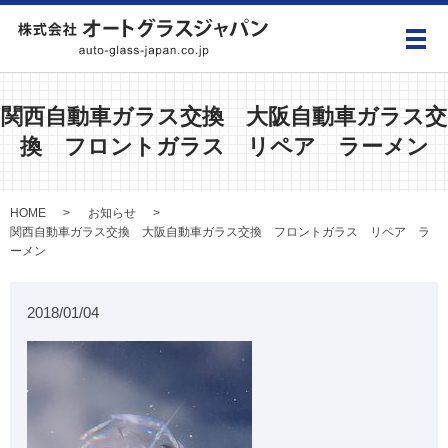
メ
関西自動車ガラス交換 大阪自動車ガラス交
換 フロントガラス リペア ラーメン
HOME
お知らせ
関西自動車ガラス交換 大阪自動車ガラス交換 フロントガラス リペア ラ
ーメン
2018/01/04