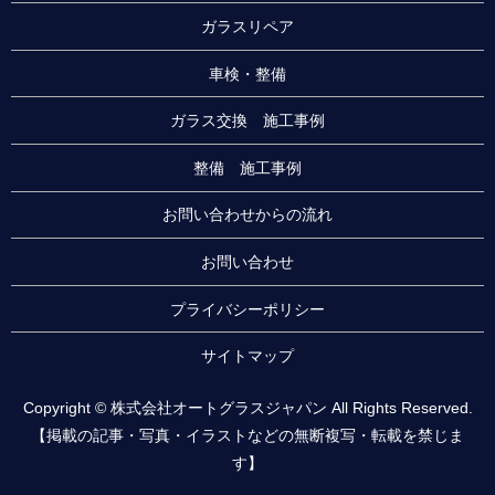
ガラスリペア
車検・整備
ガラス交換 施工事例
整備 施工事例
お問い合わせからの流れ
お問い合わせ
プライバシーポリシー
サイトマップ
Copyright © 株式会社オートグラスジャパン All Rights Reserved.
【掲載の記事・写真・イラストなどの無断複写・転載を禁じま
す】