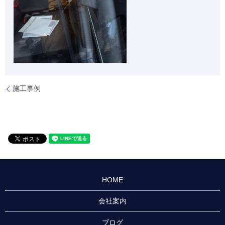
施工事例
HOME
会社案内
ブログ