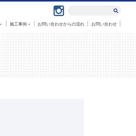
Instagram
施工事例
お問い合わせからの流れ
お問い合わせ