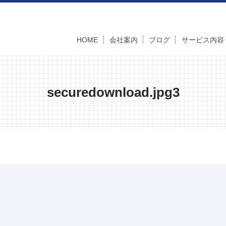
HOME
会社案内
ブログ
サービス内容
securedownload.jpg3