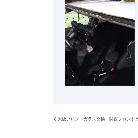
大阪フロントガラス交換 関西フロント