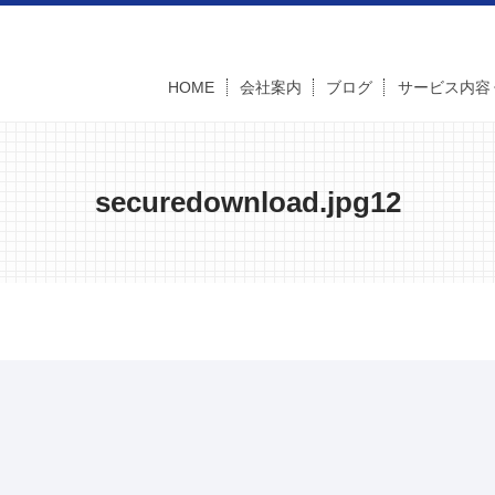
HOME
会社案内
ブログ
サービス内容
securedownload.jpg12