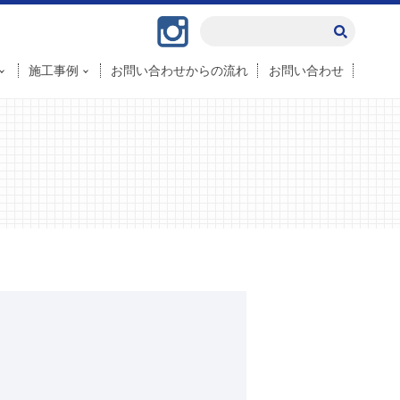
Instagram
施工事例
お問い合わせからの流れ
お問い合わせ