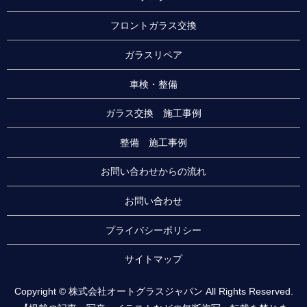
フロントガラス交換
ガラスリペア
車検・整備
ガラス交換 施工事例
整備 施工事例
お問い合わせからの流れ
お問い合わせ
プライバシーポリシー
サイトマップ
Copyright © 株式会社オートグラスジャパン All Rights Reserved.