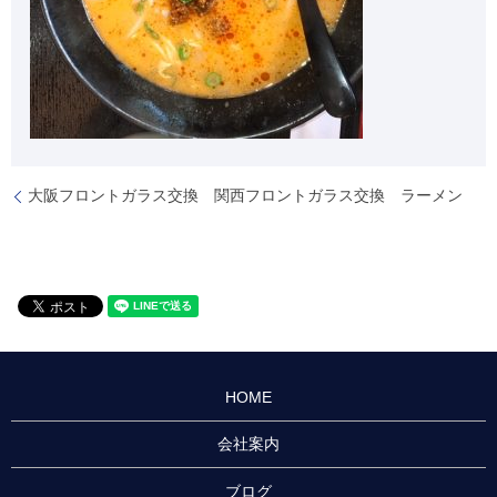
大阪フロントガラス交換 関西フロントガラス交換 ラーメン
HOME
会社案内
ブログ