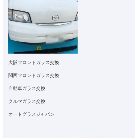
大阪フロントガラス交換
関西フロントガラス交換
自動車ガラス交換
クルマガラス交換
オートグラスジャパン