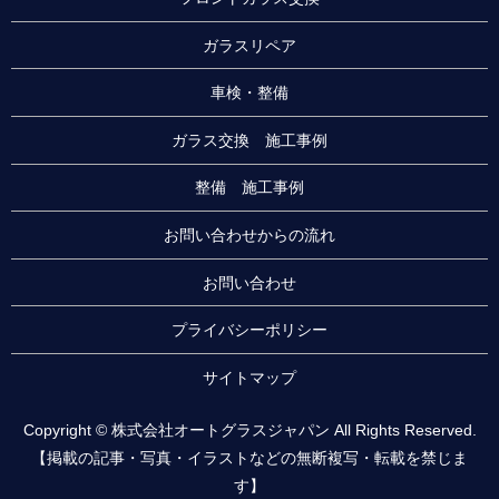
ガラスリペア
車検・整備
ガラス交換 施工事例
整備 施工事例
お問い合わせからの流れ
お問い合わせ
プライバシーポリシー
サイトマップ
Copyright © 株式会社オートグラスジャパン All Rights Reserved.
【掲載の記事・写真・イラストなどの無断複写・転載を禁じま
す】