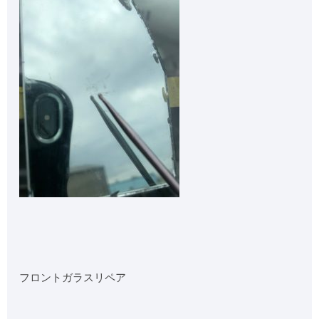
フロントガラスリペア