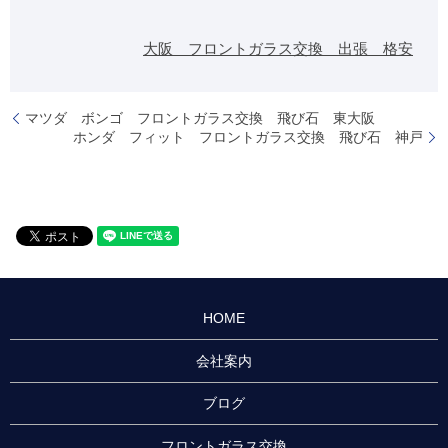
大阪 フロントガラス交換 出張 格安
マツダ ボンゴ フロントガラス交換 飛び石 東大阪
ホンダ フィット フロントガラス交換 飛び石 神戸
HOME
会社案内
ブログ
フロントガラス交換