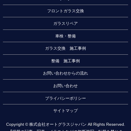
フロントガラス交換
ガラスリペア
車検・整備
ガラス交換 施工事例
整備 施工事例
お問い合わせからの流れ
お問い合わせ
プライバシーポリシー
サイトマップ
Copyright © 株式会社オートグラスジャパン All Rights Reserved.