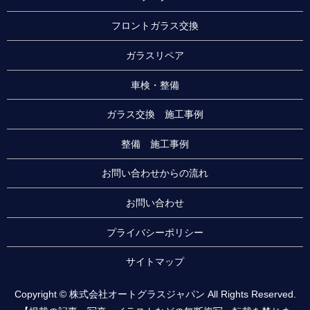
フロントガラス交換
ガラスリペア
車検・整備
ガラス交換 施工事例
整備 施工事例
お問い合わせからの流れ
お問い合わせ
プライバシーポリシー
サイトマップ
Copyright © 株式会社オートグラスジャパン All Rights Reserved.