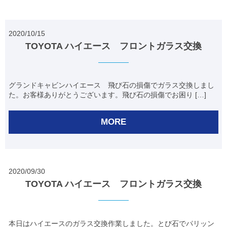
2020/10/15
TOYOTA ハイエース フロントガラス交換
グランドキャビンハイエース 飛び石の損傷でガラス交換しまし
た。お客様ありがとうございます。飛び石の損傷でお困り […]
MORE
2020/09/30
TOYOTA ハイエース フロントガラス交換
本日はハイエースのガラス交換作業しました。とび石でパリッン