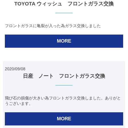
TOYOTA ウィッシュ フロントガラス交換
フロントガラスに亀裂が入った為ガラス交換しました
MORE
2020/09/08
日産 ノート フロントガラス交換
飛び石の損傷が大きい為フロントガラス交換しました。ありがと
うございます。
MORE