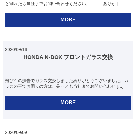
と割れたら当社までお問い合わせください。 ありが […]
MORE
2020/09/18
HONDA N-BOX フロントガラス交換
飛び石の損傷でガラス交換しましたありがとうございました。ガ
ラスの事でお困りの方は、是非とも当社までお問い合わせ […]
MORE
2020/09/09