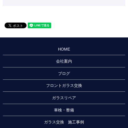
HOME
会社案内
ブログ
フロントガラス交換
ガラスリペア
車検・整備
ガラス交換 施工事例