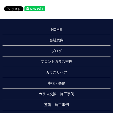
HOME
会社案内
ブログ
フロントガラス交換
ガラスリペア
車検・整備
ガラス交換 施工事例
整備 施工事例